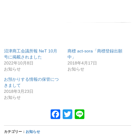
沼津商工会議所報 NeT 10月
商標 act-sora「商標登録出願
号に掲載されました
中」
2022年10月8日
2018年4月17日
お知らせ
お知らせ
お預かりする情報の保管につ
きまして
2018年3月23日
お知らせ
Facebook
Twitter
Line
カテゴリー：
お知らせ