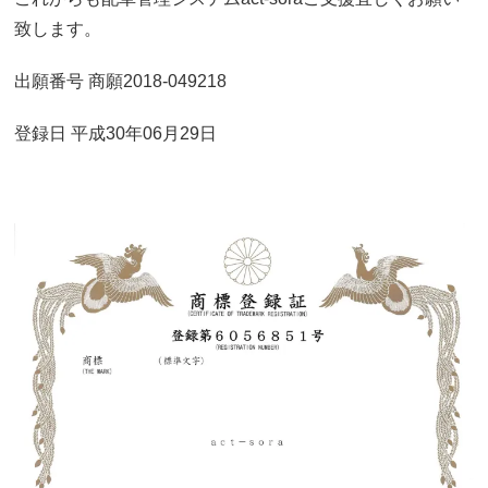
致します。
出願番号 商願2018-049218
登録日 平成30年06月29日